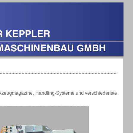
rkzeugmagazine, Handling-Systeme und verschiedenste