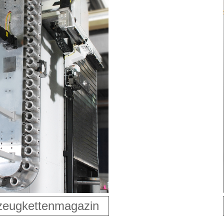
eugkettenmagazin