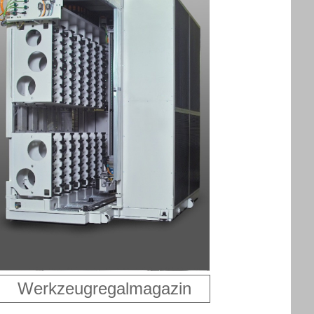
Werkzeugregalmagazin