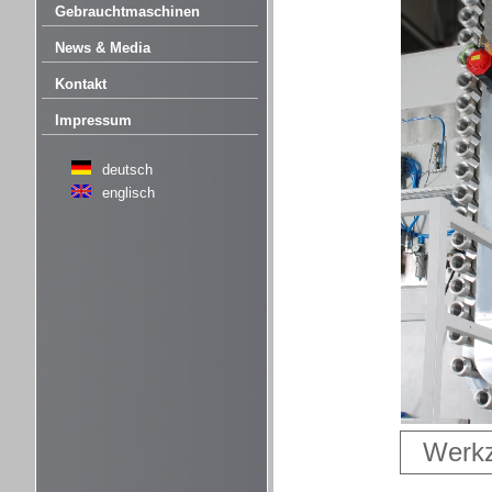
Gebrauchtmaschinen
News & Media
Kontakt
Impressum
deutsch
englisch
Werkz